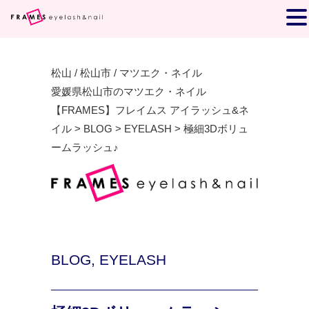
松山 / 松山市 / マツエク・ネイル
愛媛県松山市のマツエク・ネイル
【FRAMES】フレイムス アイラッシュ&ネ
イル
>
BLOG
>
EYELASH
>
極細3Dボリュ
ームラッシュ♪
BLOG
,
EYELASH