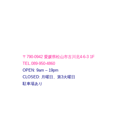
〒790-0942 愛媛県松山市古川北4-6-3 1F
TEL.089-950-4860
OPEN: 9am – 19pm
CLOSED: 月曜日、第3火曜日
駐車場あり