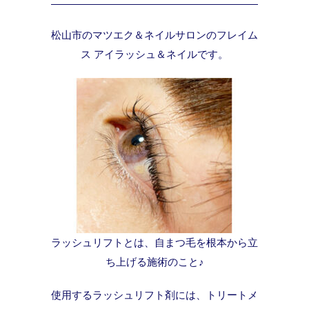
松山市のマツエク＆ネイルサロンのフレイム
ス アイラッシュ＆ネイルです。
ラッシュリフトとは、自まつ毛を根本から立
ち上げる施術のこと♪
使用するラッシュリフト剤には、トリートメ