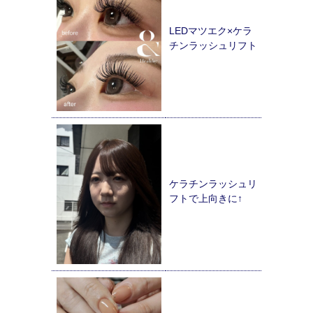
LEDマツエク×ケラ
チンラッシュリフト
ケラチンラッシュリ
フトで上向きに↑