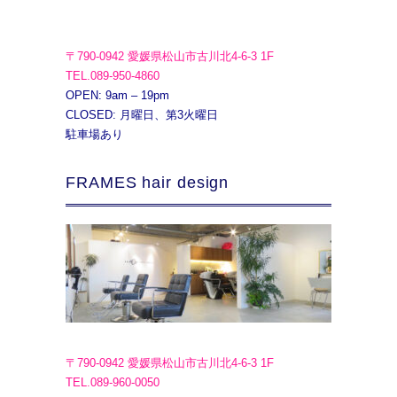
〒790-0942 愛媛県松山市古川北4-6-3 1F
TEL.089-950-4860
OPEN: 9am – 19pm
CLOSED: 月曜日、第3火曜日
駐車場あり
FRAMES hair design
〒790-0942 愛媛県松山市古川北4-6-3 1F
TEL.089-960-0050