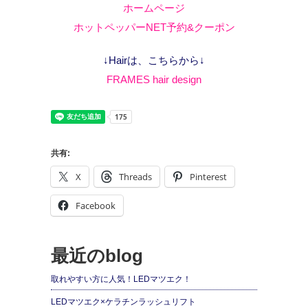
ホームページ
ホットペッパーNET予約&クーポン
↓Hairは、こちらから↓
FRAMES hair design
共有:
X
Threads
Pinterest
Facebook
最近のblog
取れやすい方に人気！LEDマツエク！
LEDマツエク×ケラチンラッシュリフト