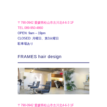
〒790-0942 愛媛県松山市古川北4-6-3 1F
TEL.089-950-4860
OPEN: 9am – 19pm
CLOSED: 月曜日、第3火曜日
駐車場あり
FRAMES hair design
〒790-0942 愛媛県松山市古川北4-6-3 1F