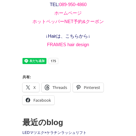
TEL:
089-950-4860
ホームページ
ホットペッパーNET予約&クーポン
↓Hairは、こちらから↓
FRAMES hair design
共有:
X
Threads
Pinterest
Facebook
最近のblog
LEDマツエク×ケラチンラッシュリフト