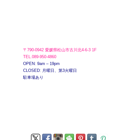
〒790-0942 愛媛県松山市古川北4-6-3 1F
TEL.089-950-4860
OPEN: 9am – 19pm
CLOSED: 月曜日、第3火曜日
駐車場あり