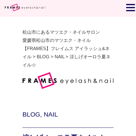
松山市にあるマツエク・ネイルサロン
愛媛県松山市のマツエク・ネイル
【FRAMES】フレイムス アイラッシュ&ネ
イル
>
BLOG
>
NAIL
>
涼しげオーロラ夏ネ
イル☆
BLOG
,
NAIL