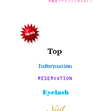
手描きアートフットネイル♪ ＞