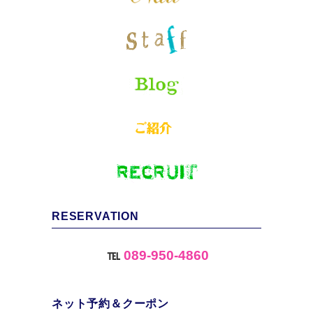
RESERVATION
℡
089-950-4860
ネット予約＆クーポン