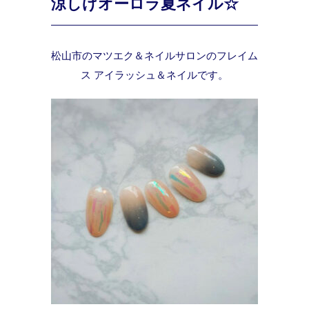
涼しげオーロラ夏ネイル☆
松山市のマツエク＆ネイルサロンのフレイム
ス アイラッシュ＆ネイルです。