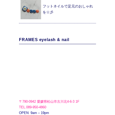
フットネイルで足元のおしゃれ
を☆彡
FRAMES eyelash & nail
〒790-0942 愛媛県松山市古川北4-6-3 1F
TEL.089-950-4860
OPEN: 9am – 19pm