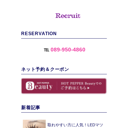
RESERVATION
℡
089-950-4860
ネット予約＆クーポン
新着記事
取れやすい方に人気！LEDマツ