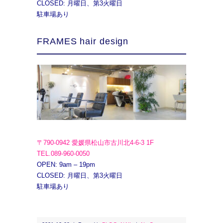
CLOSED: 月曜日、第3火曜日
駐車場あり
FRAMES hair design
〒790-0942 愛媛県松山市古川北4-6-3 1F
TEL.089-960-0050
OPEN: 9am – 19pm
CLOSED: 月曜日、第3火曜日
駐車場あり