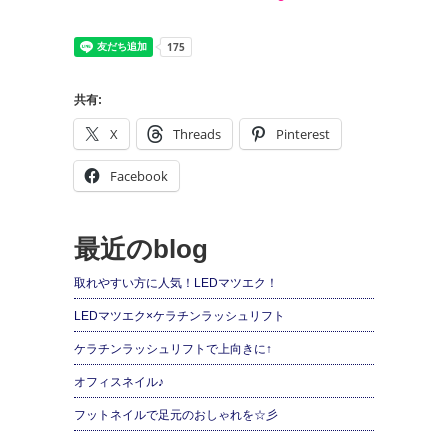
共有:
X
Threads
Pinterest
Facebook
最近のblog
取れやすい方に人気！LEDマツエク！
LEDマツエク×ケラチンラッシュリフト
ケラチンラッシュリフトで上向きに↑
オフィスネイル♪
フットネイルで足元のおしゃれを☆彡