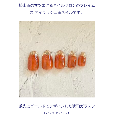
松山市のマツエク＆ネイルサロンのフレイム
ス アイラッシュ＆ネイルです。
爪先にゴールドでデザインした琥珀ガラスフ
レンチネイル！