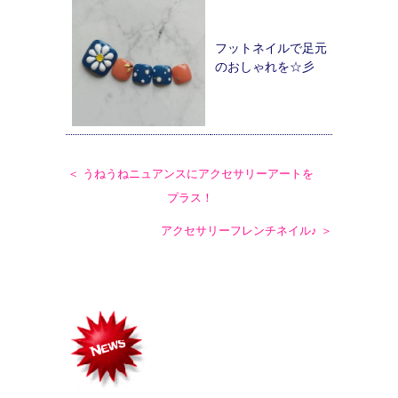
フットネイルで足元
のおしゃれを☆彡
＜ うねうねニュアンスにアクセサリーアートを
プラス！
アクセサリーフレンチネイル♪ ＞