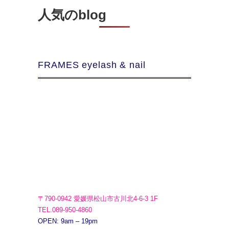
人気のblog
FRAMES eyelash & nail
〒790-0942 愛媛県松山市古川北4-6-3 1F
TEL.089-950-4860
OPEN: 9am – 19pm