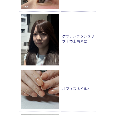
ケラチンラッシュリ
フトで上向きに↑
オフィスネイル♪