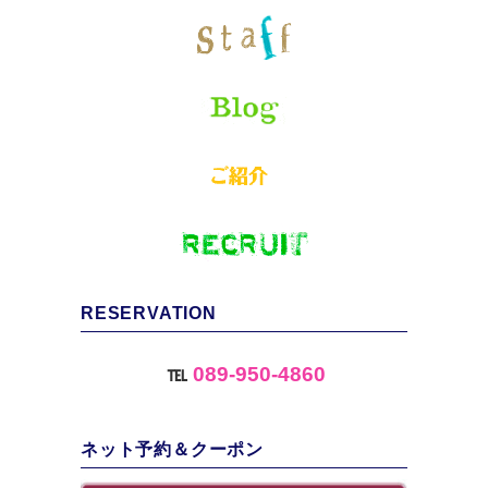
RESERVATION
℡
089-950-4860
ネット予約＆クーポン