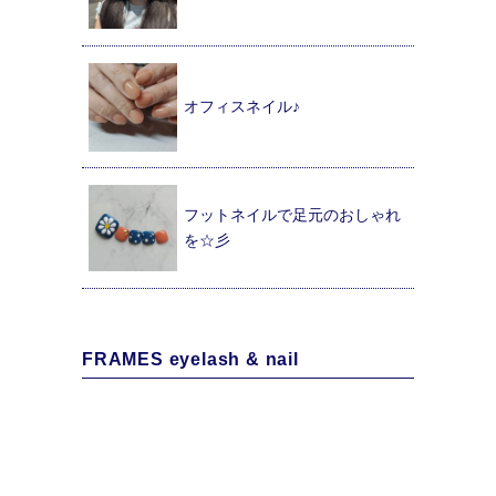
オフィスネイル♪
フットネイルで足元のおしゃれ
を☆彡
FRAMES eyelash & nail