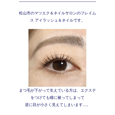
松山市のマツエク＆ネイルサロンのフレイム
ス アイラッシュ＆ネイルです。
まつ毛が下がって生えている方は、エクステ
をつけても瞳に被ってしまって
逆に目が小さく見えてしまいます…。