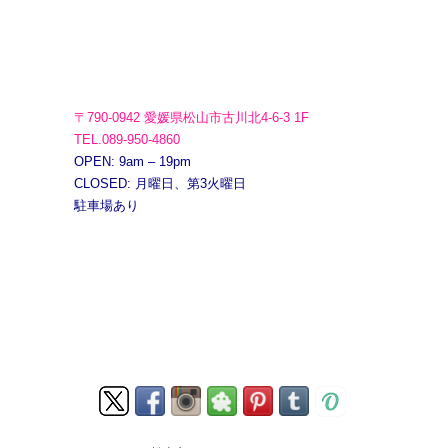
〒790-0942 愛媛県松山市古川北4-6-3 1F
TEL.089-950-4860
OPEN: 9am – 19pm
CLOSED: 月曜日、第3火曜日
駐車場あり