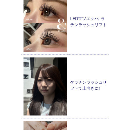
LEDマツエク×ケラ
チンラッシュリフト
ケラチンラッシュリ
フトで上向きに↑