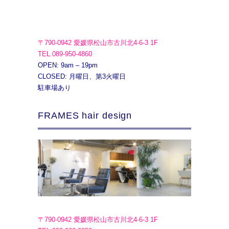
〒790-0942 愛媛県松山市古川北4-6-3 1F
TEL.089-950-4860
OPEN: 9am – 19pm
CLOSED: 月曜日、第3火曜日
駐車場あり
FRAMES hair design
〒790-0942 愛媛県松山市古川北4-6-3 1F