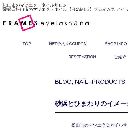
松山市のマツエク・ネイルサロン
愛媛県松山市のマツエク・ネイル【FRAMES】フレイムス アイ
TOP
NET予約＆COUPON
SHOP INFO
RESERVATION
ご紹介
BLOG
,
NAIL
,
PRODUCTS
砂浜とひまわりのイメー
松山市のマツエク＆ネイルサ