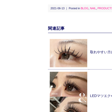
2021-06-13 ｜ Posted in
BLOG
,
NAIL
,
PRODUCT
関連記事
取れやすい方
LEDマツエ