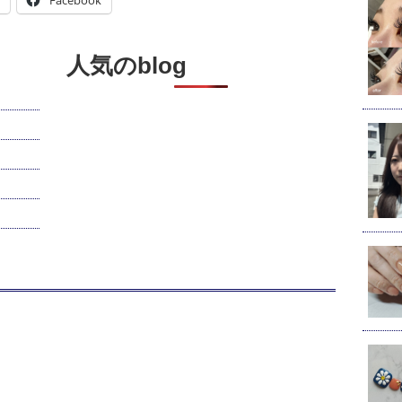
Facebook
人気のblog