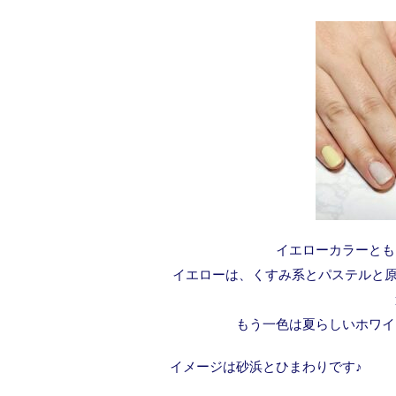
イエローカラーとも
イエローは、くすみ系とパステルと原
もう一色は夏らしいホワイ
イメージは砂浜とひまわりです♪