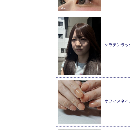
ケラチンラッ
オフィスネイ