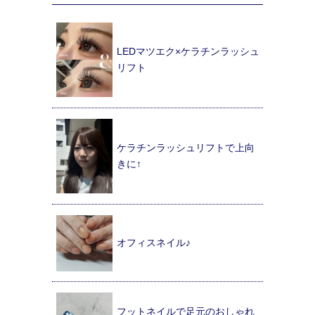
LEDマツエク×ケラチンラッシュ
リフト
ケラチンラッシュリフトで上向
きに↑
オフィスネイル♪
フットネイルで足元のおしゃれ