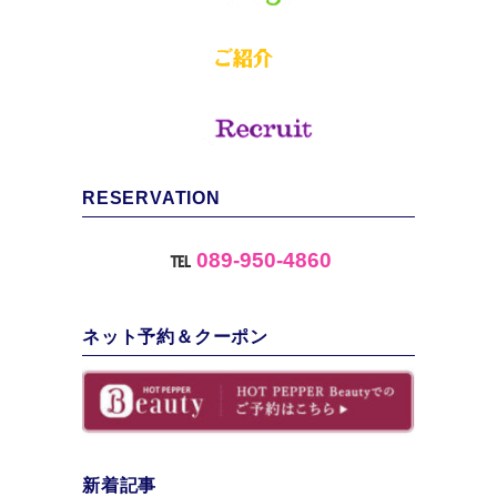
RESERVATION
℡
089-950-4860
ネット予約＆クーポン
新着記事