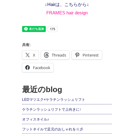
↓Hairは、こちらから↓
FRAMES hair design
共有:
X
Threads
Pinterest
Facebook
最近のblog
LEDマツエク×ケラチンラッシュリフト
ケラチンラッシュリフトで上向きに↑
オフィスネイル♪
フットネイルで足元のおしゃれを☆彡