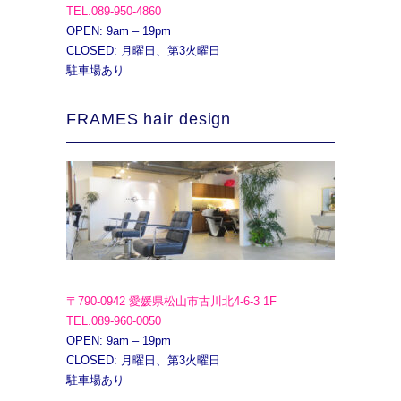
TEL.089-950-4860
OPEN: 9am – 19pm
CLOSED: 月曜日、第3火曜日
駐車場あり
FRAMES hair design
〒790-0942 愛媛県松山市古川北4-6-3 1F
TEL.089-960-0050
OPEN: 9am – 19pm
CLOSED: 月曜日、第3火曜日
駐車場あり