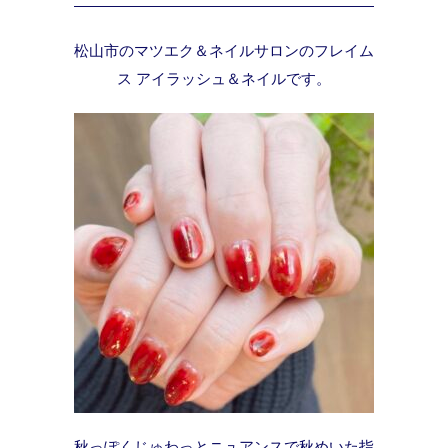
松山市のマツエク＆ネイルサロンのフレイム
ス アイラッシュ＆ネイルです。
秋っぽくじゅわっとニュアンスで秋めいた指