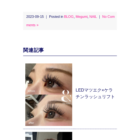
2023-09-15 ｜ Posted in
BLOG
,
Megumi
,
NAIL
｜
No Com
ments »
関連記事
LEDマツエク×ケラ
チンラッシュリフト