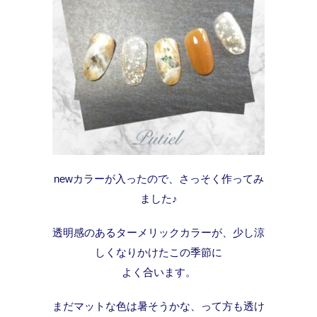
newカラーが入ったので、さっそく作ってみ
ました♪
透明感のあるターメリックカラーが、少し涼
しくなりかけたこの季節に
よく合います。
まだマットな色は暑そうかな、って方も透け