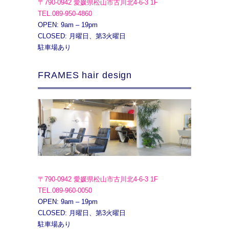
〒790-0942 愛媛県松山市古川北4-6-3 1F
TEL.089-950-4860
OPEN: 9am – 19pm
CLOSED: 月曜日、第3火曜日
駐車場あり
FRAMES hair design
〒790-0942 愛媛県松山市古川北4-6-3 1F
TEL.089-960-0050
OPEN: 9am – 19pm
CLOSED: 月曜日、第3火曜日
駐車場あり