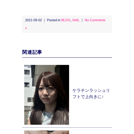
2021-09-02 ｜ Posted in
BLOG
,
NAIL
｜
No Comments
»
関連記事
ケラチンラッシュリ
フトで上向きに↑