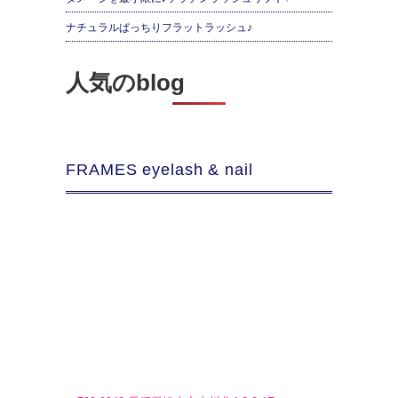
ナチュラルぱっちりフラットラッシュ♪
人気のblog
FRAMES eyelash & nail