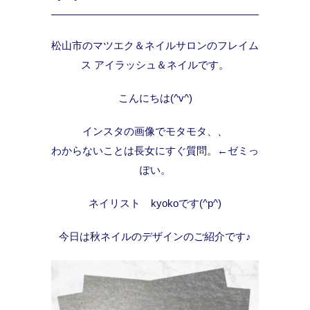
松山市のマツエク＆ネイルサロンのフレイム
ス アイラッシュ＆ネイルです。
こんにちは(^v^)
インスタの画像でモタモタ、、
わからないことは長女にすぐ質問。←ゼミっ
ぽい。
ネイリスト kyokoです(^p^)
今日は秋ネイルのデザインのご紹介です♪