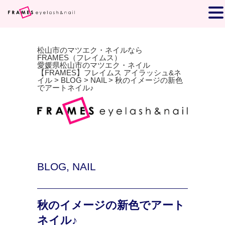
松山市のマツエク・ネイルなら
FRAMES（フレイムス）
愛媛県松山市のマツエク・ネイル
【FRAMES】フレイムス アイラッシュ&ネ
イル
>
BLOG
>
NAIL
>
秋のイメージの新色
でアートネイル♪
BLOG
,
NAIL
秋のイメージの新色でアート
ネイル♪