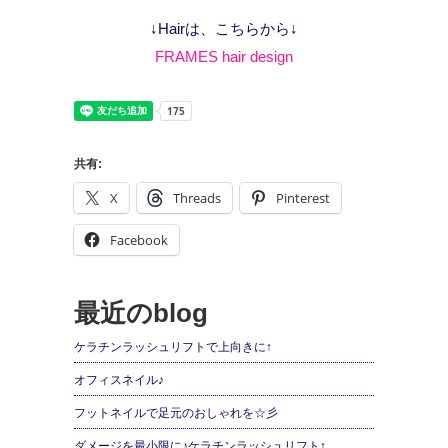
↓Hairは、こちらから↓
FRAMES hair design
共有:
X
Threads
Pinterest
Facebook
最近のblog
ケラチンラッシュリフトで上向きに↑
オフィスネイル♪
フットネイルで足元のおしゃれを☆彡
ダメージを最小限に♪ケラチンラッシュリフト↑