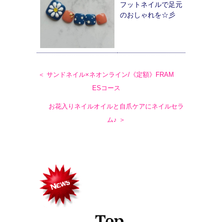
フットネイルで足元
のおしゃれを☆彡
＜ サンドネイル×ネオンライン/《定額》FRAM
ESコース
お花入りネイルオイルと自爪ケアにネイルセラ
ム♪ ＞