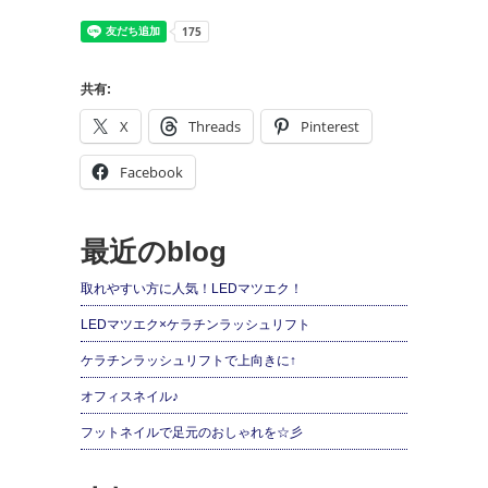
共有:
X
Threads
Pinterest
Facebook
最近のblog
取れやすい方に人気！LEDマツエク！
LEDマツエク×ケラチンラッシュリフト
ケラチンラッシュリフトで上向きに↑
オフィスネイル♪
フットネイルで足元のおしゃれを☆彡