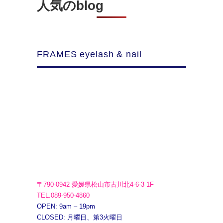
人気のblog
FRAMES eyelash & nail
〒790-0942 愛媛県松山市古川北4-6-3 1F
TEL.089-950-4860
OPEN: 9am – 19pm
CLOSED: 月曜日、第3火曜日