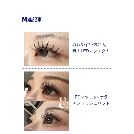
関連記事
取れやすい方に人
気！LEDマツエク！
LEDマツエク×ケラ
チンラッシュリフト