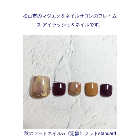
松山市のマツエク＆ネイルサロンのフレイム
ス アイラッシュ＆ネイルです。
秋のフットネイル♪/《定額》フットstandard