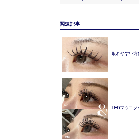
関連記事
取れやすい方
LEDマツエ