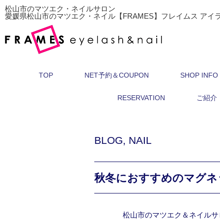
松山市のマツエク・ネイルサロン
愛媛県松山市のマツエク・ネイル【FRAMES】フレイムス アイ
TOP
NET予約＆COUPON
SHOP INFO
RESERVATION
ご紹介
BLOG
,
NAIL
秋冬におすすめのマグネ
松山市のマツエク＆ネイルサ