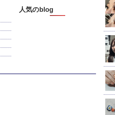
人気のblog