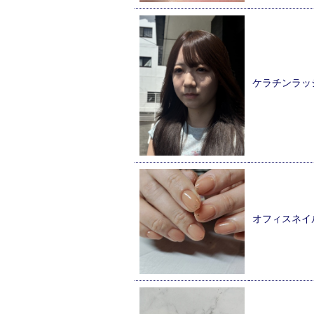
ケラチンラッ
オフィスネイ