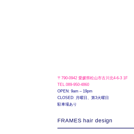
〒790-0942 愛媛県松山市古川北4-6-3 1F
TEL.089-950-4860
OPEN: 9am – 19pm
CLOSED: 月曜日、第3火曜日
駐車場あり
FRAMES hair design