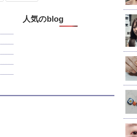
人気のblog