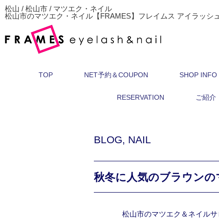
松山 / 松山市 / マツエク・ネイル
松山市のマツエク・ネイル【FRAMES】フレイムス アイラッシ
TOP
NET予約＆COUPON
SHOP INFO
RESERVATION
ご紹介
BLOG
,
NAIL
秋冬に人気のブラウンの
松山市のマツエク＆ネイルサ