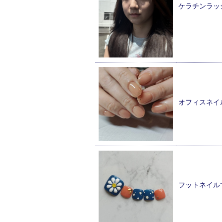
ケラチンラッ
オフィスネイ
フットネイル