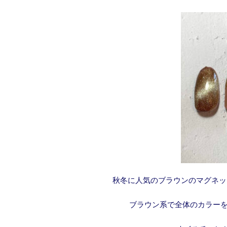
秋冬に人気のブラウンのマグネッ
ブラウン系で全体のカラーを