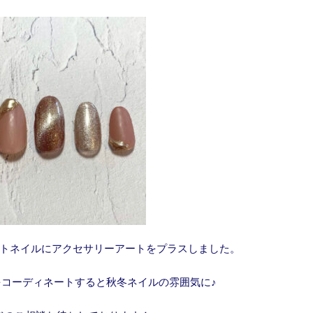
トネイルにアクセサリーアートをプラスしました。
コーディネートすると秋冬ネイルの雰囲気に♪