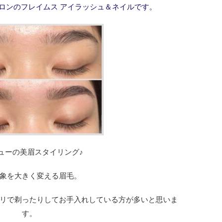
ロンのフレイムス アイラッシュ＆ネイルです。
ューの美眉スタイリング♪
象を大きく変える眉毛。
リで剃ったりしてお手入れしている方が多いと思いま
す。