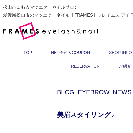
松山市にあるマツエク・ネイルサロン
愛媛県松山市のマツエク・ネイル【FRAMES】フレイムス アイ
TOP
NET予約＆COUPON
SHOP INFO
RESERVATION
ご紹介
BLOG
,
EYEBROW
,
NEWS
美眉スタイリング♪