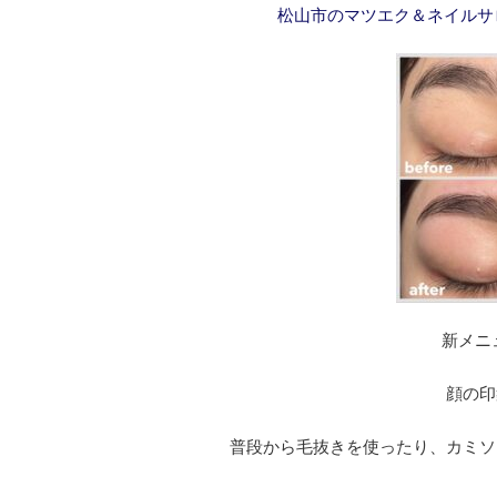
松山市のマツエク＆ネイルサ
新メニ
顔の印
普段から毛抜きを使ったり、カミソ