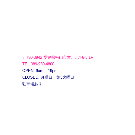
〒790-0942 愛媛県松山市古川北4-6-3 1F
TEL.089-950-4860
OPEN: 9am – 19pm
CLOSED: 月曜日、第3火曜日
駐車場あり