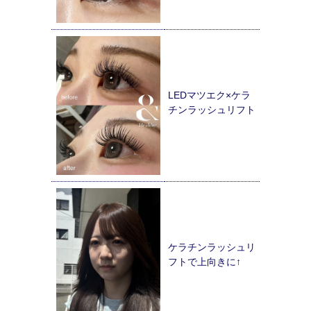
LEDマツエク×ケラ
チンラッシュリフト
ケラチンラッシュリ
フトで上向きに↑