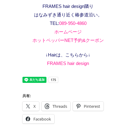
FRAMES hair design隣り
はなみずき通り近く椿参道沿い。
TEL:
089-950-4860
ホームページ
ホットペッパーNET予約&クーポン
↓Hairは、こちらから↓
FRAMES hair design
共有:
X
Threads
Pinterest
Facebook