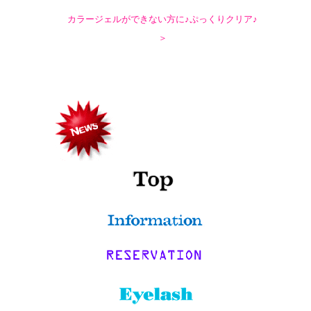
カラージェルができない方に♪ぷっくりクリア♪
＞