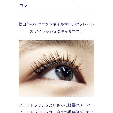
ュ♪
松山市のマツエク＆ネイルサロンのフレイム
ス アイラッシュ＆ネイルです。
フラットラッシュよりさらに軽量のスーパー
フラットラッシュは、自まつ毛負担が少なく