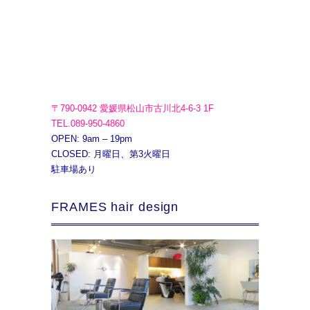
〒790-0942 愛媛県松山市古川北4-6-3 1F
TEL.089-950-4860
OPEN: 9am – 19pm
CLOSED: 月曜日、第3火曜日
駐車場あり
FRAMES hair design