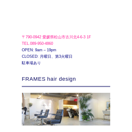
〒790-0942 愛媛県松山市古川北4-6-3 1F
TEL.089-950-4860
OPEN: 9am – 19pm
CLOSED: 月曜日、第3火曜日
駐車場あり
FRAMES hair design