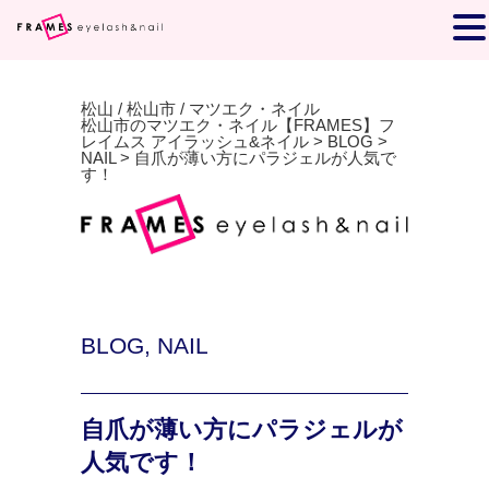
松山 / 松山市 / マツエク・ネイル
松山市のマツエク・ネイル【FRAMES】フ
レイムス アイラッシュ&ネイル
>
BLOG
>
NAIL
>
自爪が薄い方にパラジェルが人気で
す！
BLOG
,
NAIL
自爪が薄い方にパラジェルが
人気です！