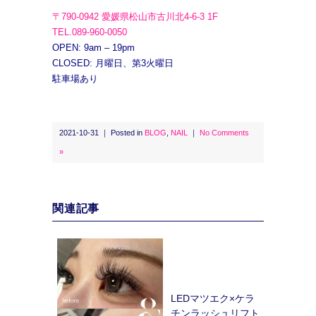
〒790-0942 愛媛県松山市古川北4-6-3 1F
TEL.089-960-0050
OPEN: 9am – 19pm
CLOSED: 月曜日、第3火曜日
駐車場あり
2021-10-31 ｜ Posted in
BLOG
,
NAIL
｜
No Comments
»
関連記事
LEDマツエク×ケラ
チンラッシュリフト