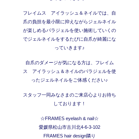
フレイムス アイラッシュ＆ネイルでは、自
爪の負担を最小限に抑えながらジェルネイル
が楽しめるパラジェルを使い施術していくの
でジェルネイルをするたびに自爪が綺麗にな
っていきます♪
自爪のダメージが気になる方は、フレイム
ス アイラッシュ＆ネイルのパラジェルを使
ったジェルネイルをご体感ください♪
スタッフ一同みなさまのご来店心よりお待ち
しております！
☆FRAMES eyelash & nail☆
愛媛県松山市古川北4-6-3-102
FRAMES hair design隣り