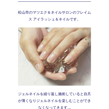
松山市のマツエク＆ネイルサロンのフレイム
ス アイラッシュ＆ネイルです。
ジェルネイルを繰り返し施術していると自爪
が薄くなりジェルネイルを楽しむことができ
なくなってきます…