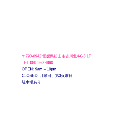
〒790-0942 愛媛県松山市古川北4-6-3 1F
TEL.089-950-4860
OPEN: 9am – 19pm
CLOSED: 月曜日、第3火曜日
駐車場あり