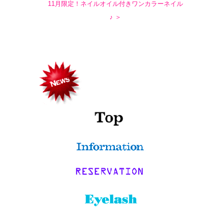
11月限定！ネイルオイル付きワンカラーネイル
♪ ＞