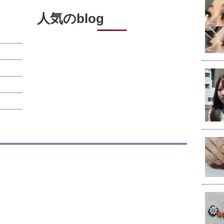
人気のblog