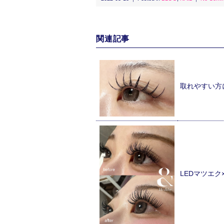
関連記事
取れやすい方
LEDマツエ