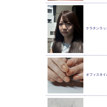
ケラチンラッ
オフィスネイ