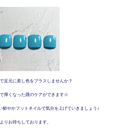
で足元に差し色をプラスしませんか？
で厚くなった踵のケアができます☆
い鮮やかフットネイルで気分を上げていきましょう♪
よりお待ちしております。