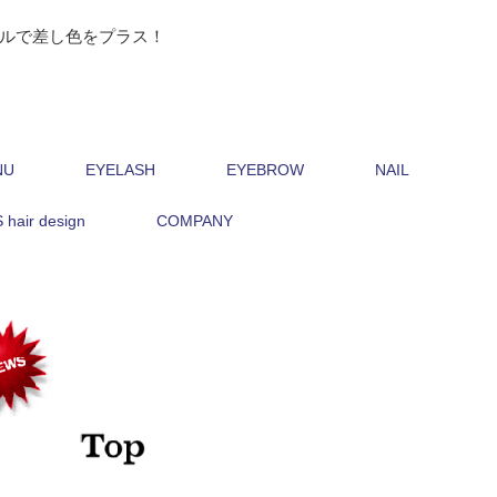
イルで差し色をプラス！
NU
EYELASH
EYEBROW
NAIL
hair design
COMPANY