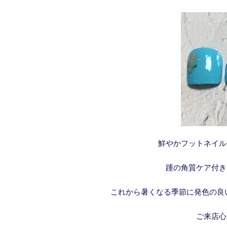
鮮やかフットネイル
踵の角質ケア付き
これから暑くなる季節に発色の良
ご来店心