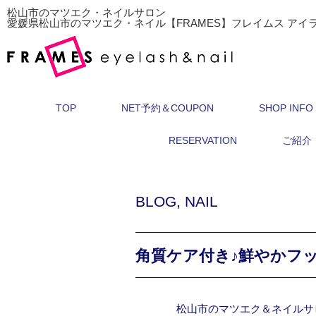
松山市のマツエク・ネイルサロン
愛媛県松山市のマツエク・ネイル【FRAMES】フレイムス アイ
TOP
NET予約＆COUPON
SHOP INFO
RESERVATION
ご紹介
BLOG
,
NAIL
角質ケア付き♪鮮やかフ
松山市のマツエク＆ネイルサ