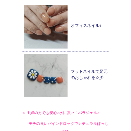
オフィスネイル♪
フットネイルで足元
のおしゃれを☆彡
＜ 主婦の方でも安心♪水に強い！パラジェル♪
モチの良いバインドロックでナチュラルぱっち