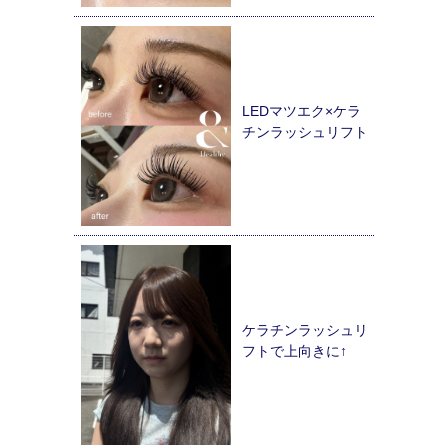
LEDマツエク×ケラ
チンラッシュリフト
ケラチンラッシュリ
フトで上向きに↑