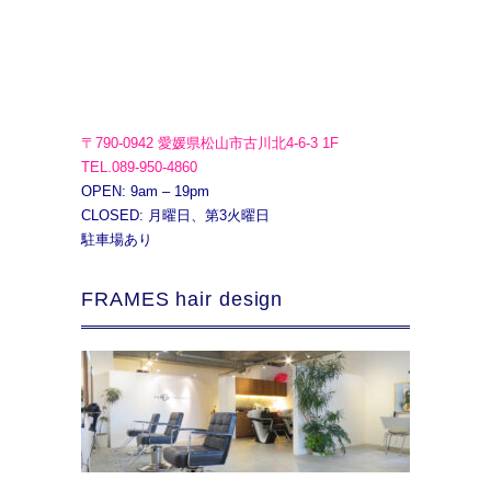
〒790-0942 愛媛県松山市古川北4-6-3 1F
TEL.089-950-4860
OPEN: 9am – 19pm
CLOSED: 月曜日、第3火曜日
駐車場あり
FRAMES hair design