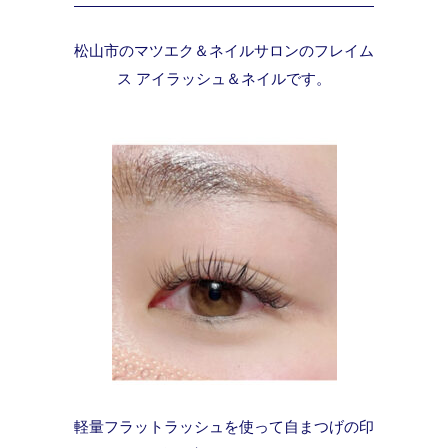
松山市のマツエク＆ネイルサロンのフレイム
ス アイラッシュ＆ネイルです。
軽量フラットラッシュを使って自まつげの印