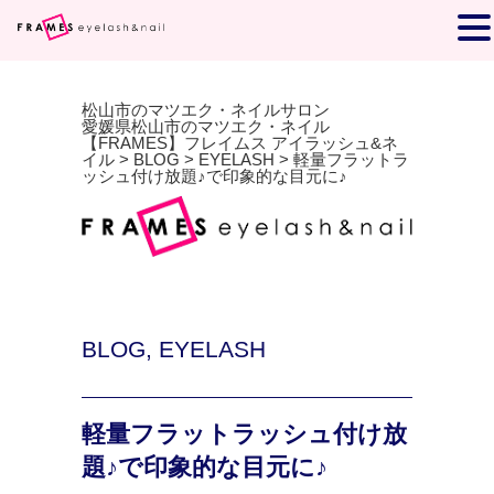
松山市のマツエク・ネイルサロン
愛媛県松山市のマツエク・ネイル
【FRAMES】フレイムス アイラッシュ&ネ
イル
>
BLOG
>
EYELASH
>
軽量フラットラ
ッシュ付け放題♪で印象的な目元に♪
BLOG
,
EYELASH
軽量フラットラッシュ付け放
題♪で印象的な目元に♪