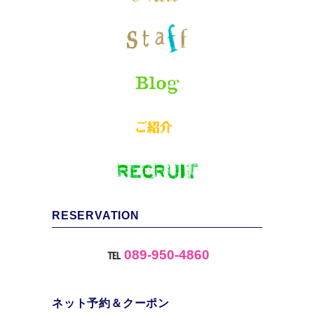
RESERVATION
℡
089-950-4860
ネット予約＆クーポン