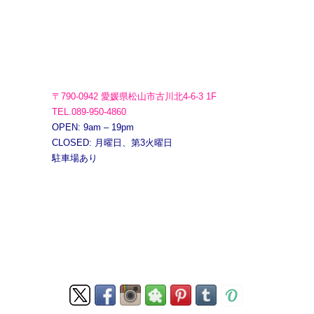
〒790-0942 愛媛県松山市古川北4-6-3 1F
TEL.089-950-4860
OPEN: 9am – 19pm
CLOSED: 月曜日、第3火曜日
駐車場あり