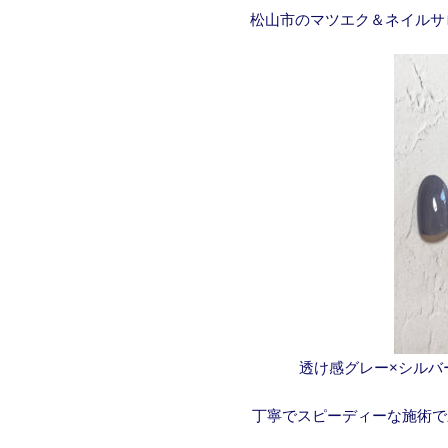
松山市のマツエク＆ネイルサ
透け感グレー×シルバー
丁寧でスピーディーな施術で