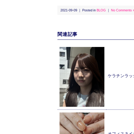
2021-09-09 ｜ Posted in
BLOG
｜
No Comments 
関連記事
ケラチンラッ
オフィスネイ