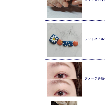
フットネイル
ダメージを最