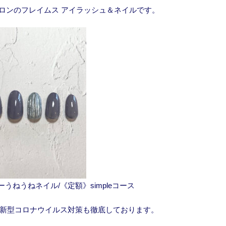
ロンのフレイムス アイラッシュ＆ネイルです。
うねうねネイル/《定額》simpleコース
新型コロナウイルス対策も徹底しております。