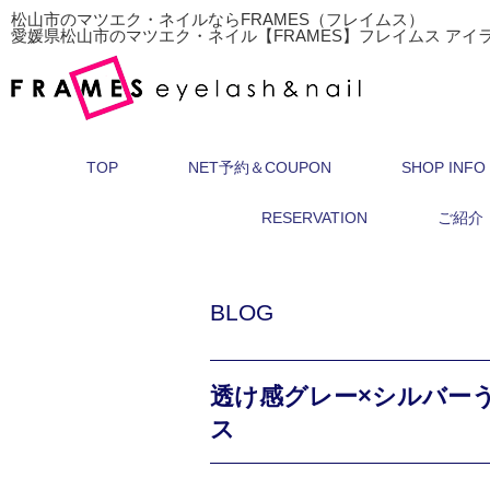
松山市のマツエク・ネイルならFRAMES（フレイムス）
愛媛県松山市のマツエク・ネイル【FRAMES】フレイムス アイ
TOP
NET予約＆COUPON
SHOP INFO
RESERVATION
ご紹介
BLOG
透け感グレー×シルバーうね
ス