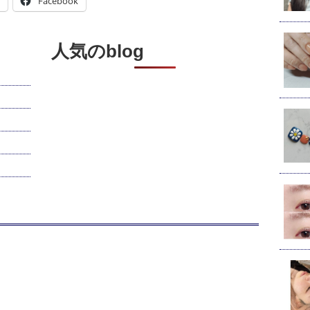
Facebook
人気のblog