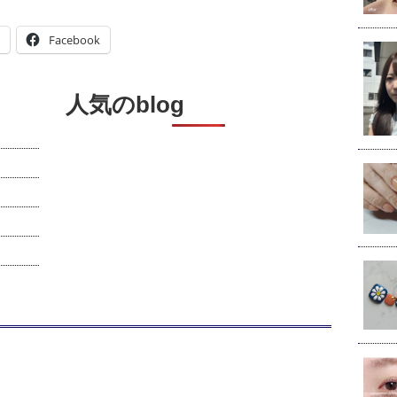
Facebook
人気のblog