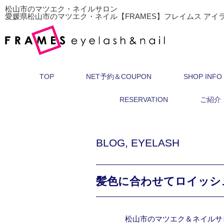
松山市のマツエク・ネイルサロン
愛媛県松山市のマツエク・ネイル【FRAMES】フレイムス アイ
TOP
NET予約＆COUPON
SHOP INFO
RESERVATION
ご紹介
BLOG
,
EYELASH
髪色に合わせてロイッシ
松山市のマツエク＆ネイルサ