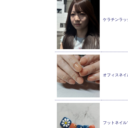
ケラチンラッ
オフィスネイ
フットネイル