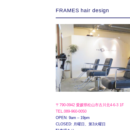
FRAMES hair design
〒790-0942 愛媛県松山市古川北4-6-3 1F
TEL.089-960-0050
OPEN: 9am – 19pm
CLOSED: 月曜日、第3火曜日