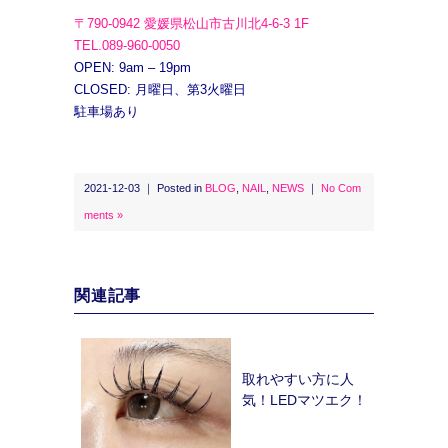
〒790-0942 愛媛県松山市古川北4-6-3 1F
TEL.089-960-0050
OPEN: 9am – 19pm
CLOSED: 月曜日、第3火曜日
駐車場あり
2021-12-03 ｜ Posted in
BLOG
,
NAIL
,
NEWS
｜
No Com
ments »
関連記事
取れやすい方に人
気！LEDマツエク！