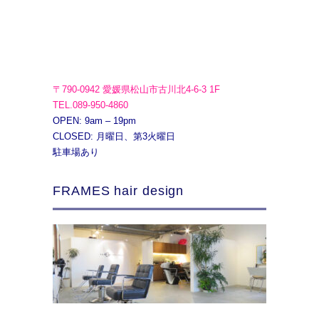
〒790-0942 愛媛県松山市古川北4-6-3 1F
TEL.089-950-4860
OPEN: 9am – 19pm
CLOSED: 月曜日、第3火曜日
駐車場あり
FRAMES hair design