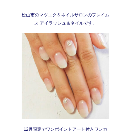
松山市のマツエク＆ネイルサロンのフレイム
ス アイラッシュ＆ネイルです。
12月限定でワンポイントアート付きワンカ