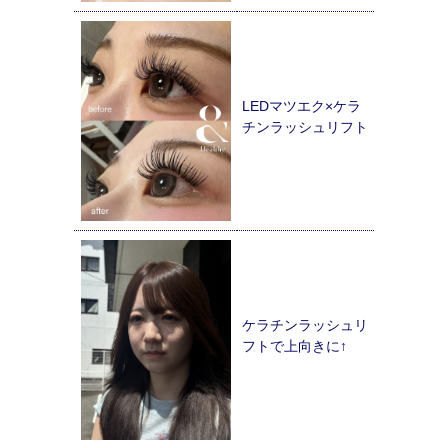
LEDマツエク×ケラ
チンラッシュリフト
ケラチンラッシュリ
フトで上向きに↑