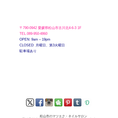
〒790-0942 愛媛県松山市古川北4-6-3 1F
TEL.089-950-4860
OPEN: 9am – 19pm
CLOSED: 月曜日、第3火曜日
駐車場あり
松山市のマツエク・ネイルサロン