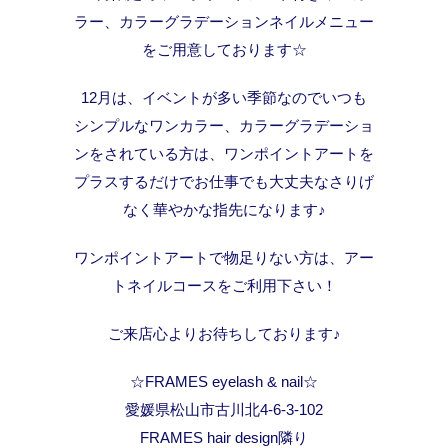
ラー、カラーグラデーションネイルメニュー
をご用意しております☆
12月は、イベントが多い季節なのでいつも
シンプルなワンカラー、カラーグラデーショ
ンをされている方は、ワンポイントアートを
プラスするだけでお仕事でも大丈夫なさりげ
なく華やかな指先になります♪
ワンポイントアートで物足りない方は、アー
トネイルコースをご利用下さい！
ご来店心よりお待ちしております♪
☆FRAMES eyelash & nail☆
愛媛県松山市古川北4-6-3-102
FRAMES hair design隣り