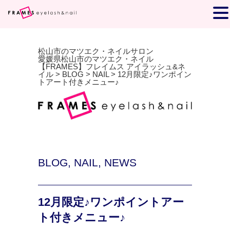
松山市のマツエク・ネイルサロン
愛媛県松山市のマツエク・ネイル
【FRAMES】フレイムス アイラッシュ&ネ
イル
>
BLOG
>
NAIL
>
12月限定♪ワンポイン
トアート付きメニュー♪
BLOG
,
NAIL
,
NEWS
12月限定♪ワンポイントアー
ト付きメニュー♪