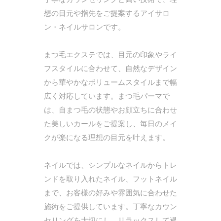
想の目元や指先をご提案するアイサロ
ン・ネイルサロンです。
まつ毛エクステでは、目元の印象やライ
フスタイルに合わせて、自然なデザイン
から華やかなボリュームスタイルまで幅
広く対応しています。まつ毛パーマで
は、自まつ毛の状態やお顔立ちに合わせ
た美しいカールをご提案し、毎日のメイ
クが楽になる理想の目元を叶えます。
ネイルでは、シンプルなネイルからトレ
ンドを取り入れたネイル、フットネイル
まで、お客様の好みや雰囲気に合わせた
施術をご提供しています。丁寧なカウン
セリングを大切にし、リラックスして過