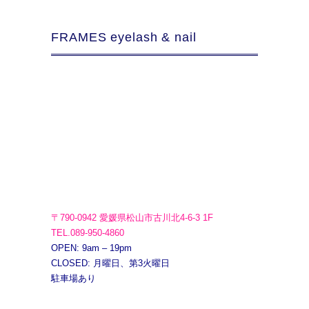
FRAMES eyelash & nail
〒790-0942 愛媛県松山市古川北4-6-3 1F
TEL.089-950-4860
OPEN: 9am – 19pm
CLOSED: 月曜日、第3火曜日
駐車場あり