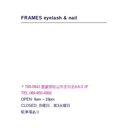
FRAMES eyelash & nail
〒790-0942 愛媛県松山市古川北4-6-3 1F
TEL.089-950-4860
OPEN: 9am – 19pm
CLOSED: 月曜日、第3火曜日
駐車場あり