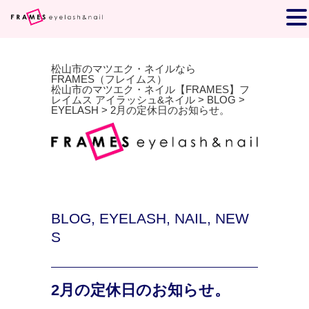
松山市のマツエク・ネイルなら
FRAMES（フレイムス）
松山市のマツエク・ネイル【FRAMES】フ
レイムス アイラッシュ&ネイル
>
BLOG
>
EYELASH
>
2月の定休日のお知らせ。
BLOG
,
EYELASH
,
NAIL
,
NEW
S
2月の定休日のお知らせ。