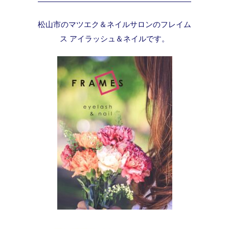
松山市のマツエク＆ネイルサロンのフレイム
ス アイラッシュ＆ネイルです。