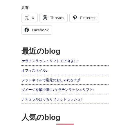
共有:
X
Threads
Pinterest
Facebook
最近のblog
ケラチンラッシュリフトで上向きに↑
オフィスネイル♪
フットネイルで足元のおしゃれを☆彡
ダメージを最小限に♪ケラチンラッシュリフト↑
ナチュラルぱっちりフラットラッシュ♪
人気のblog