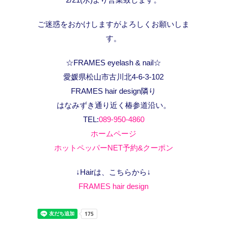
ご迷惑をおかけしますがよろしくお願いしま
す。
☆FRAMES eyelash & nail☆
愛媛県松山市古川北4-6-3-102
FRAMES hair design隣り
はなみずき通り近く椿参道沿い。
TEL:
089-950-4860
ホームページ
ホットペッパーNET予約&クーポン
↓Hairは、こちらから↓
FRAMES hair design