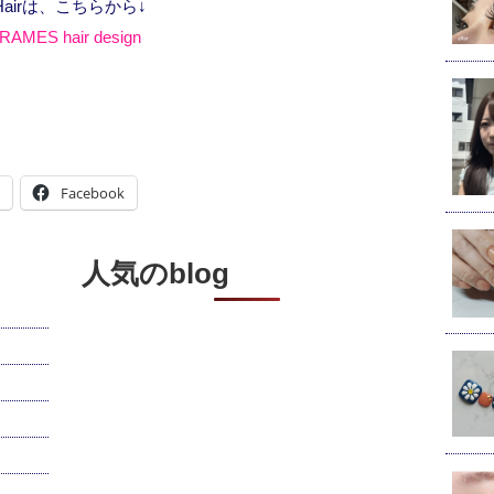
Hairは、こちらから↓
RAMES hair design
Facebook
人気のblog