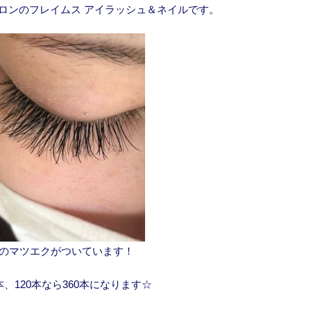
ロンのフレイムス アイラッシュ＆ネイルです。
0本のマツエクがついています！
0本、120本なら360本になります☆