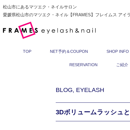
松山市にあるマツエク・ネイルサロン
愛媛県松山市のマツエク・ネイル【FRAMES】フレイムス アイ
TOP
NET予約＆COUPON
SHOP INFO
RESERVATION
ご紹介
BLOG
,
EYELASH
3Dボリュームラッシュと