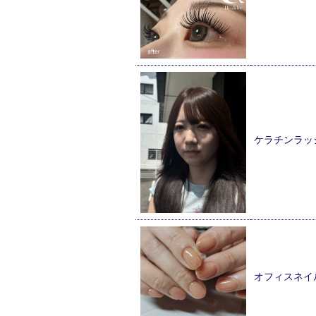
ケラチンラッ
オフィスネイ