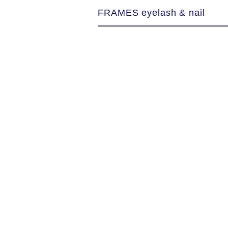
FRAMES eyelash & nail