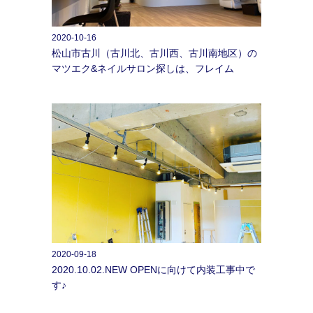
2020-10-16
松山市古川（古川北、古川西、古川南地区）の
マツエク&ネイルサロン探しは、フレイム
2020-09-18
2020.10.02.NEW OPENに向けて内装工事中で
す♪