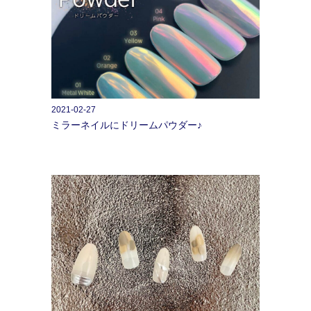
2021-02-27
ミラーネイルにドリームパウダー♪