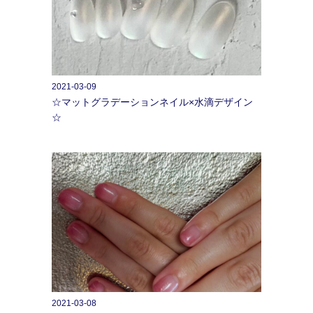
2021-03-09
☆マットグラデーションネイル×水滴デザイン
☆
2021-03-08