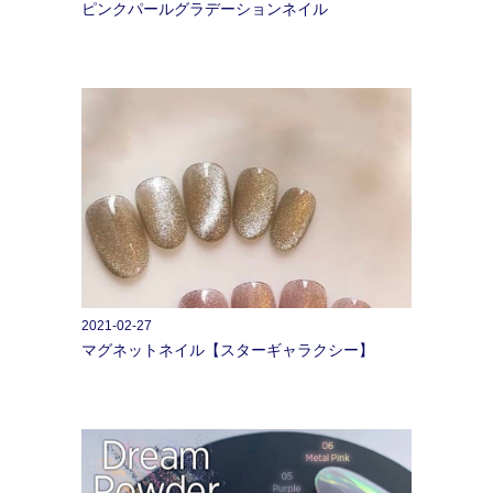
ピンクパールグラデーションネイル
2021-02-27
マグネットネイル【スターギャラクシー】