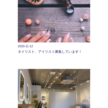
2020-11-12
ネイリスト、アイリスト募集しています！