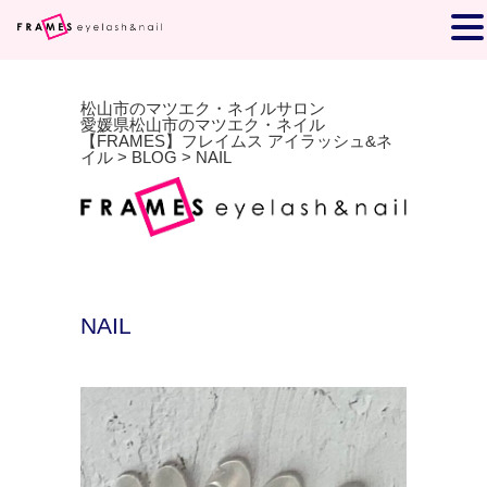
松山市のマツエク・ネイルサロン
愛媛県松山市のマツエク・ネイル
【FRAMES】フレイムス アイラッシュ&ネ
イル
>
BLOG
>
NAIL
NAIL