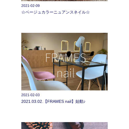
2021-02-09
☆ベージュカラーニュアンスネイル☆
2021-02-03
2021.03.02.【FRAMES nail】始動♪