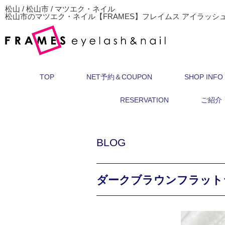
松山 / 松山市 / マツエク・ネイル
松山市のマツエク・ネイル【FRAMES】フレイムス アイラッシ
TOP
NET予約＆COUPON
SHOP INFO
RESERVATION
ご紹介
BLOG
ダークブラウンフラット