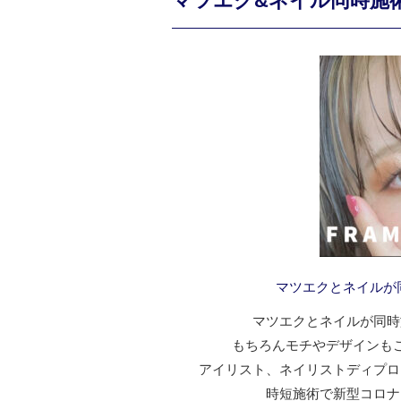
マツエク&ネイル同時施術できる
マツエクとネイルが同時に
マツエクとネイルが同時
もちろんモチやデザインも
アイリスト、ネイリストディプロ
時短施術で新型コロナ