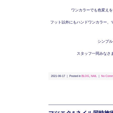
ワンカラーでも色変えを
フット以外にもハンドワンカラー、
シンプル
スタッフ一同みなさ
2021-06-17 ｜ Posted in
BLOG
,
NAIL
｜
No Comm