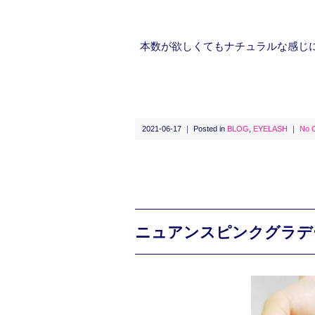
本数が欲しくてもナチュラルな感じ
2021-06-17 ｜ Posted in
BLOG
,
EYELASH
｜
No 
ニュアンスピンクグラデ