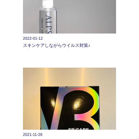
2022-01-12
スキンケアしながらウイルス対策♪
2021-11-26