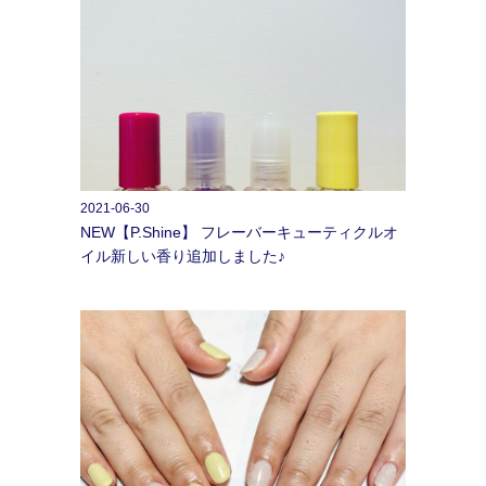
2021-06-30
NEW【P.Shine】 フレーバーキューティクルオ
イル新しい香り追加しました♪