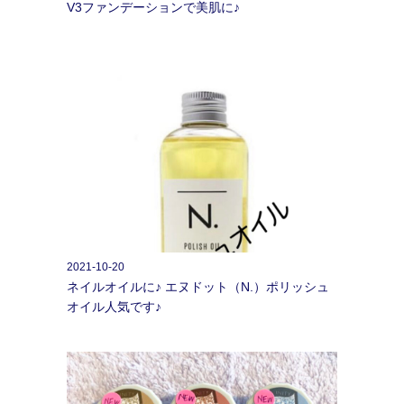
V3ファンデーションで美肌に♪
2021-10-20
ネイルオイルに♪ エヌドット（N.）ポリッシュ
オイル人気です♪