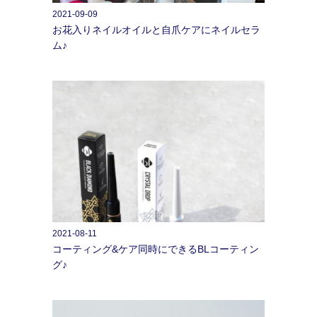
2021-09-09
お花入りネイルオイルと自爪ケアにネイルセラ
ム♪
2021-08-11
コーティング&ケア同時にできるBLコーティン
グ♪