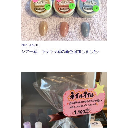
2021-09-10
シアー感、キラキラ感の新色追加しました♪