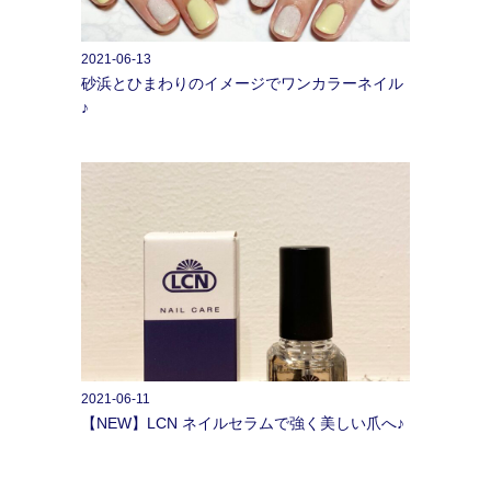
2021-06-13
砂浜とひまわりのイメージでワンカラーネイル
♪
2021-06-11
【NEW】LCN ネイルセラムで強く美しい爪へ♪