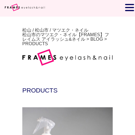
松山 / 松山市 / マツエク・ネイル
松山市のマツエク・ネイル【FRAMES】フ
レイムス アイラッシュ&ネイル
>
BLOG
>
PRODUCTS
PRODUCTS