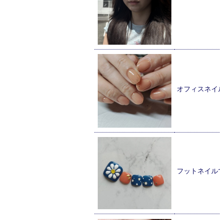
オフィスネイ
フットネイル