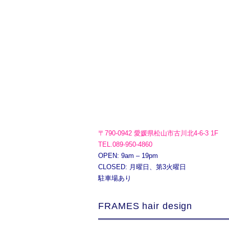
〒790-0942 愛媛県松山市古川北4-6-3 1F
TEL.089-950-4860
OPEN: 9am – 19pm
CLOSED: 月曜日、第3火曜日
駐車場あり
FRAMES hair design