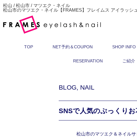
松山 / 松山市 / マツエク・ネイル
松山市のマツエク・ネイル【FRAMES】フレイムス アイラッシ
TOP
NET予約＆COUPON
SHOP INFO
RESERVATION
ご紹介
BLOG
,
NAIL
SNSで人気のぷっくりお
松山市のマツエク＆ネイルサ