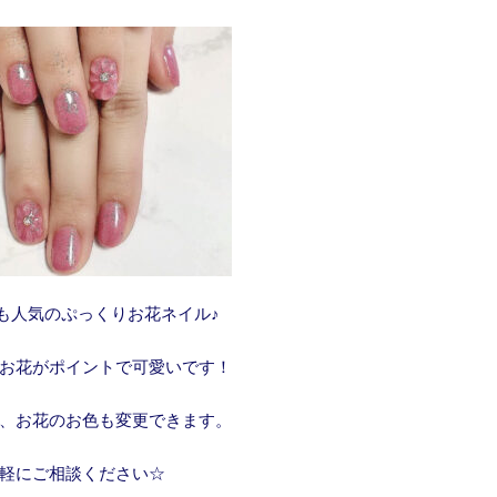
でも人気のぷっくりお花ネイル♪
お花がポイントで可愛いです！
、お花のお色も変更できます。
軽にご相談ください☆