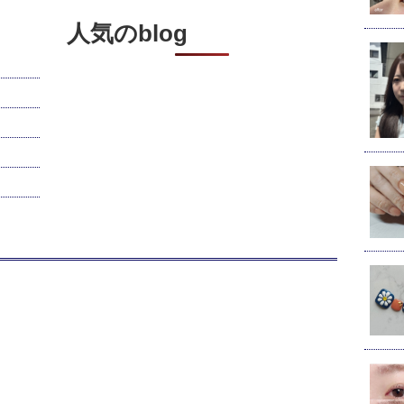
人気のblog