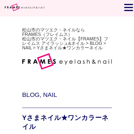
松山市のマツエク・ネイルなら
FRAMES（フレイムス）
松山市のマツエク・ネイル【FRAMES】フ
レイムス アイラッシュ&ネイル
>
BLOG
>
NAIL
>
Yさまネイル★ワンカラーネイル
BLOG
,
NAIL
Yさまネイル★ワンカラーネ
イル