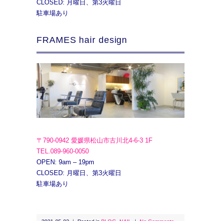
CLOSED: 月曜日、第3火曜日
駐車場あり
FRAMES hair design
〒790-0942 愛媛県松山市古川北4-6-3 1F
TEL.089-960-0050
OPEN: 9am – 19pm
CLOSED: 月曜日、第3火曜日
駐車場あり