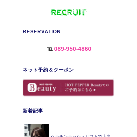
RESERVATION
℡
089-950-4860
ネット予約＆クーポン
新着記事
ケラチンラッシュリフトで上向