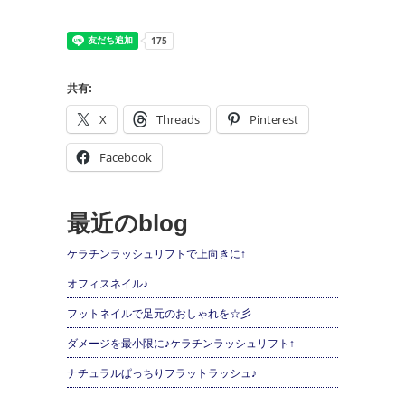
共有:
X
Threads
Pinterest
Facebook
最近のblog
ケラチンラッシュリフトで上向きに↑
オフィスネイル♪
フットネイルで足元のおしゃれを☆彡
ダメージを最小限に♪ケラチンラッシュリフト↑
ナチュラルぱっちりフラットラッシュ♪