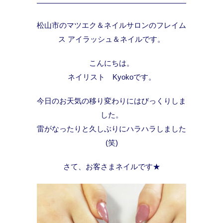
松山市のマツエク＆ネイルサロンのフレイム
ス アイラッシュ＆ネイルです。
こんにちは。
ネイリスト Kyokoです。
今日のお天気の移り変わりにはびっくりしま
した。
雷がなったりと久しぶりにハラハラしました
(笑)
さて、お客さまネイルです★