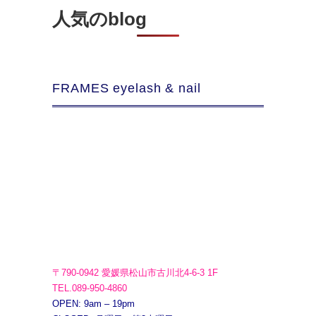
人気のblog
FRAMES eyelash & nail
〒790-0942 愛媛県松山市古川北4-6-3 1F
TEL.089-950-4860
OPEN: 9am – 19pm