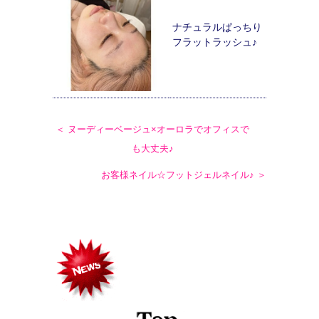
ナチュラルぱっちり
フラットラッシュ♪
＜ ヌーディーベージュ×オーロラでオフィスで
も大丈夫♪
お客様ネイル☆フットジェルネイル♪ ＞