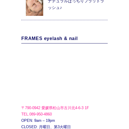
ナチュラルぱっちりフラットラ
ッシュ♪
FRAMES eyelash & nail
〒790-0942 愛媛県松山市古川北4-6-3 1F
TEL.089-950-4860
OPEN: 9am – 19pm
CLOSED: 月曜日、第3火曜日