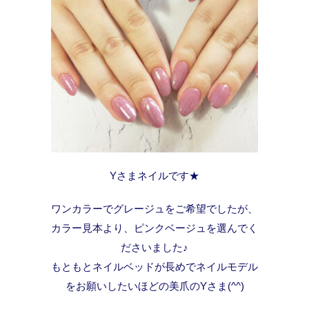
Yさまネイルです★
ワンカラーでグレージュをご希望でしたが、
カラー見本より、ピンクベージュを選んでく
ださいました♪
もともとネイルベッドが長めでネイルモデル
をお願いしたいほどの美爪のYさま(^^)