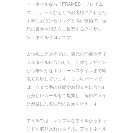
マ・ネイルなら「FRAMES（フレイム
ス）」。一人ひとりのお客様に合わせた
丁寧なカウンセリングと高い技術で、理
想の目元や指先をご提案するアイサロ
ン・ネイルサロンです。
まつ毛エクステでは、目元の印象やライ
フスタイルに合わせて、自然なデザイン
から華やかなボリュームスタイルまで幅
広く対応しています。まつ毛パーマで
は、自まつ毛の状態やお顔立ちに合わせ
た美しいカールをご提案し、毎日のメイ
クが楽になる理想の目元を叶えます。
ネイルでは、シンプルなネイルからトレ
ンドを取り入れたネイル、フットネイル